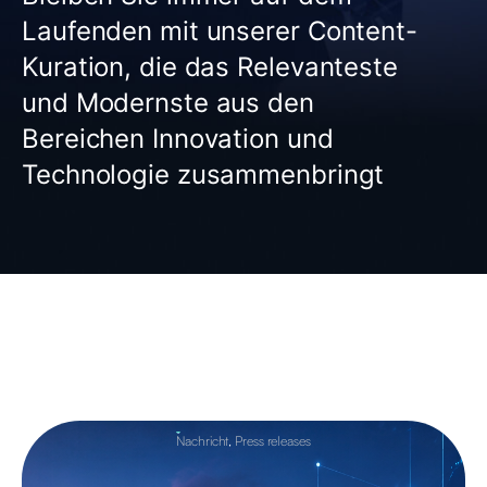
Laufenden mit unserer Content-
Kuration, die das Relevanteste
und Modernste aus den
Bereichen Innovation und
Technologie zusammenbringt
Nachricht
,
Press releases