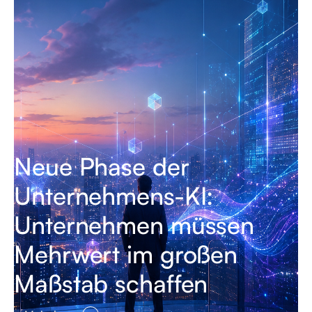
Neue Phase der
Unternehmens-KI:
Unternehmen müssen
Mehrwert im großen
Maßstab schaffen