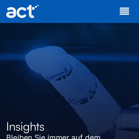
Insights
Bleiben Sie immer auf dem