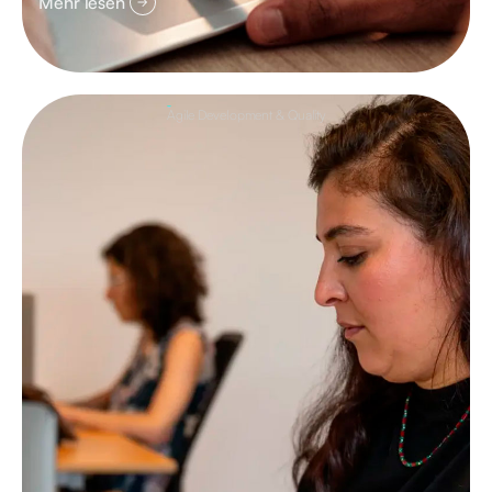
Mehr lesen
Agile Development & Quality