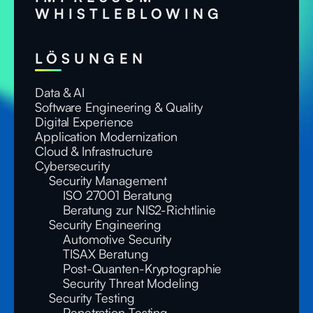
WHISTLEBLOWING
LÖSUNGEN
Data & AI
Software Engineering & Quality
Digital Experience
Application Modernization
Cloud & Infrastructure
Cybersecurity
Security Management
ISO 27001 Beratung
Beratung zur NIS2-Richtlinie
Security Engineering
Automotive Security
TISAX Beratung
Post-Quanten-Kryptographie
Security Threat Modeling
Security Testing
Penetration Testing