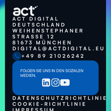
ACT DIGITAL
DEUTSCHLAND
WEIHENSTEPHANER
STRASSE 12
81673 MÜNCHEN
DIGITAL@ACTDIGITAL.EU
+49 89 21026242
FOLGEN SIE UNS IN DEN SOZIALEN
MEDIEN.
DATENSCHUTZRICHTLINIE
COOKIE-RICHTLINIE
IMPRESSUM