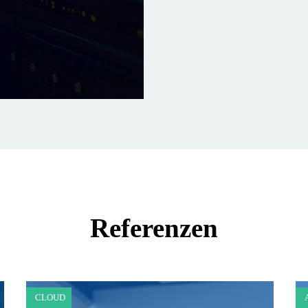
Referenzen
CLOUD