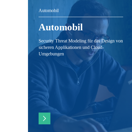
Automobil
Automobil
Security Threat Modeling für das Design von
sicheren Applikationen und Cloud-
Umgebungen