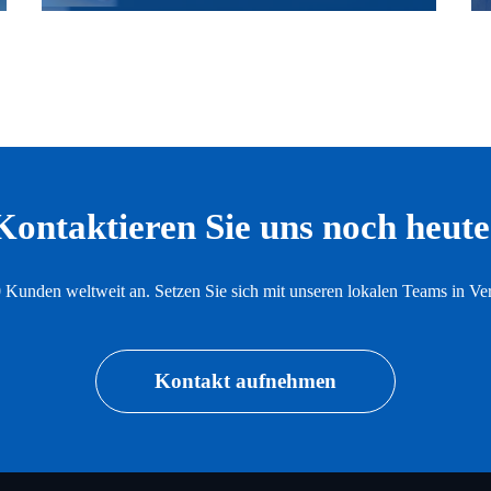
Kontaktieren Sie uns noch heute
0 Kunden weltweit an. Setzen Sie sich mit unseren lokalen Teams in Ve
Kontakt aufnehmen