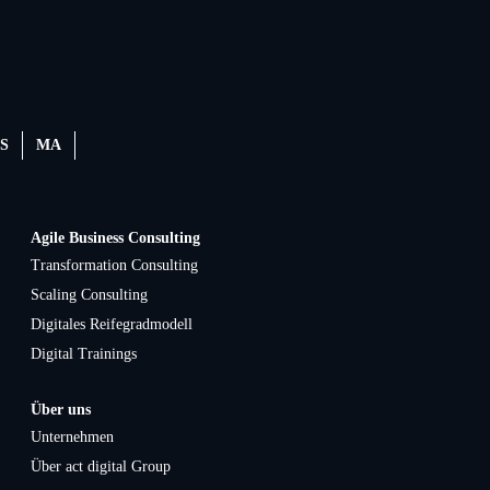
S
MA
Agile Business Consulting
Transformation Consulting
Scaling Consulting
Digitales Reifegradmodell
Digital Trainings
Über uns
Unternehmen
Über act digital Group