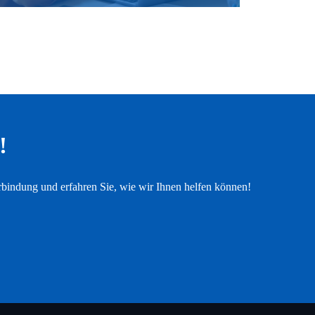
!
rbindung und erfahren Sie, wie wir Ihnen helfen können!