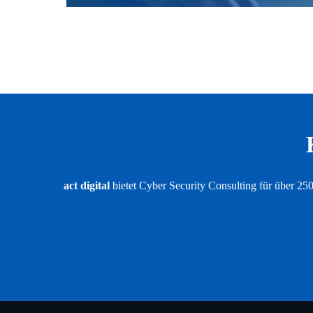
act digital
bietet Cyber Security Consulting für über 25