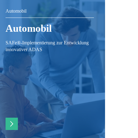
Automobil
Automobil
SAFe®-Implementierung zur Entwicklung
innovativer ADAS