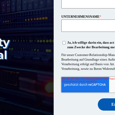
UNTERNEHMENSNAME
*
Ja, ich willige darin ein, dass 
zum Zwecke der Bearbeitung mein
Für unser Customer-Relationship-Man
Bearbeitung auf Grundlage eines Auft
Verarbeitung erfolgt auf Basis von Ar
Verarbeitung, sowie zu Ihrem Widerruf