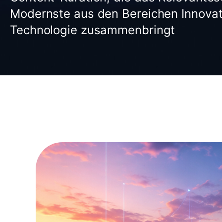
Modernste aus den Bereichen Innovat
Technologie zusammenbringt