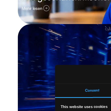
Mehr lesen
Cybe
Consent
This website uses cookies