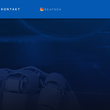
KONTAKT
DEUTSCH