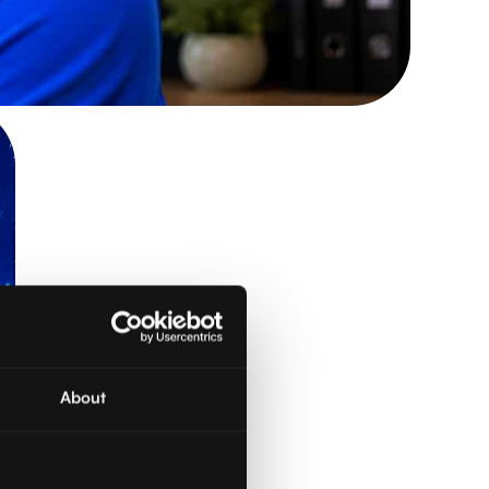
About