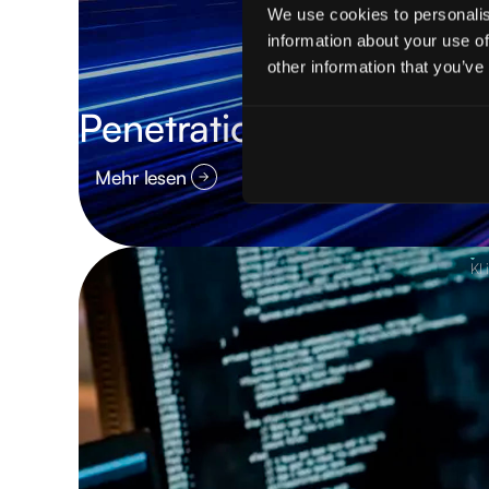
We use cookies to personalis
information about your use of
other information that you’ve
Penetration Testing vo
Mehr lesen
KI