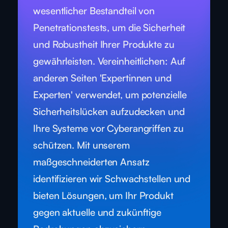
wesentlicher Bestandteil von
Penetrationstests, um die Sicherheit
und Robustheit Ihrer Produkte zu
gewährleisten. Vereinheitlichen: Auf
anderen Seiten 'Expertinnen und
Experten' verwendet, um potenzielle
Sicherheitslücken aufzudecken und
Ihre Systeme vor Cyberangriffen zu
schützen. Mit unserem
maßgeschneiderten Ansatz
identifizieren wir Schwachstellen und
bieten Lösungen, um Ihr Produkt
gegen aktuelle und zukünftige