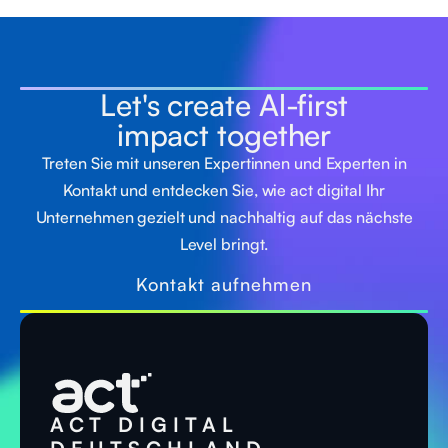
Let's create Al-first
impact together
Treten Sie mit unseren Expertinnen und Experten in
Kontakt und entdecken Sie, wie act digital Ihr
Unternehmen gezielt und nachhaltig auf das nächste
Level bringt.
Kontakt aufnehmen
ACT DIGITAL