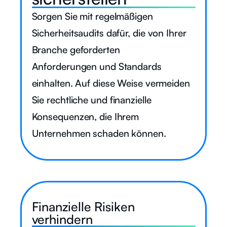
Sorgen Sie mit regelmäßigen
Sicherheitsaudits dafür, die von Ihrer
Branche geforderten
Anforderungen und Standards
einhalten. Auf diese Weise vermeiden
Sie rechtliche und finanzielle
Konsequenzen, die Ihrem
Unternehmen schaden können.
Finanzielle Risiken
verhindern