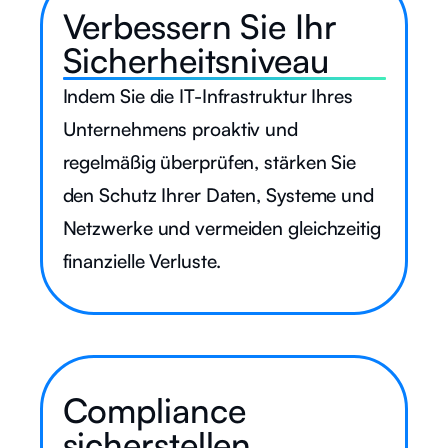
Verbessern Sie Ihr
Sicherheitsniveau
Indem Sie die IT-Infrastruktur Ihres
Unternehmens proaktiv und
regelmäßig überprüfen, stärken Sie
den Schutz Ihrer Daten, Systeme und
Netzwerke und vermeiden gleichzeitig
finanzielle Verluste.
Compliance
sicherstellen