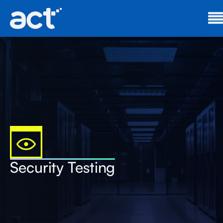
Security Testing