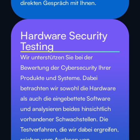
direkten Gespräch mit Ihnen.
Hardware Security
Testing
Wir unterstützen Sie bei der
Bewertung der Cybersecurity Ihrer
Produkte und Systeme. Dabei
betrachten wir sowohl die Hardware
als auch die eingebettete Software
und analysieren beides hinsichtlich
vorhandener Schwachstellen. Die
Testverfahren, die wir dabei ergreifen,
reichen vom Auslesen von