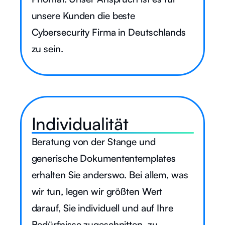
unsere Kunden die beste
Cybersecurity Firma in Deutschlands
zu sein.
Individualität
Beratung von der Stange und
generische Dokumententemplates
erhalten Sie anderswo. Bei allem, was
wir tun, legen wir größten Wert
darauf, Sie individuell und auf Ihre
Bedürfnisse zugeschnitten, zu