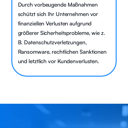
Durch vorbeugende Maßnahmen
schützt sich Ihr Unternehmen vor
finanziellen Verlusten aufgrund
größerer Sicherheitsprobleme, wie z.
B. Datenschutzverletzungen,
Ransomware, rechtlichen Sanktionen
und letztlich vor Kundenverlusten.