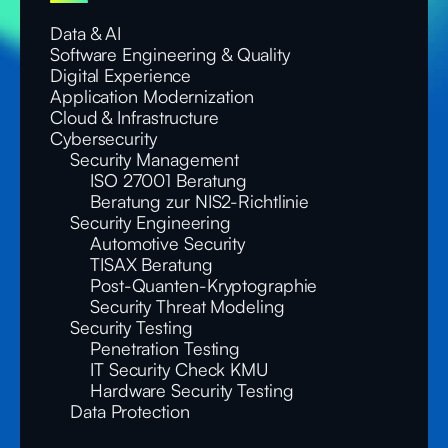
Data & AI
Software Engineering & Quality
Digital Experience
Application Modernization
Cloud & Infrastructure
Cybersecurity
Security Management
ISO 27001 Beratung
Beratung zur NIS2-Richtlinie
Security Engineering
Automotive Security
TISAX Beratung
Post-Quanten-Kryptographie
Security Threat Modeling
Security Testing
Penetration Testing
IT Security Check KMU
Hardware Security Testing
Data Protection