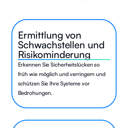
Ermittlung von
Schwachstellen und
Risikominderung
Erkennen Sie Sicherheitslücken so
früh wie möglich und verringern und
schützen Sie Ihre Systeme vor
Bedrohungen.