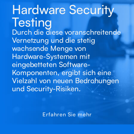
Hardware Security
Testing
Durch die diese voranschreitende
Vernetzung und die stetig
wachsende Menge von
Hardware-Systemen mit
eingebetteten Software-
Komponenten, ergibt sich eine
Vielzahl von neuen Bedrohungen
und Security-Risiken.
Erfahren Sie mehr