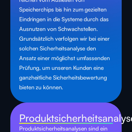
Speicherchips bis hin zum gezielten
Eindringen in die Systeme durch das
Ausnutzen von Schwachstellen.
Grundsätzlich verfolgen wir bei einer
solchen Sicherheitsanalyse den
Ansatz einer möglichst umfassenden
Prüfung, um unseren Kunden eine
ganzheitliche Sicherheitsbewertung
bieten zu können.
Produktsicherheitsanaly
Produktsicherheitsanalysen sind ein