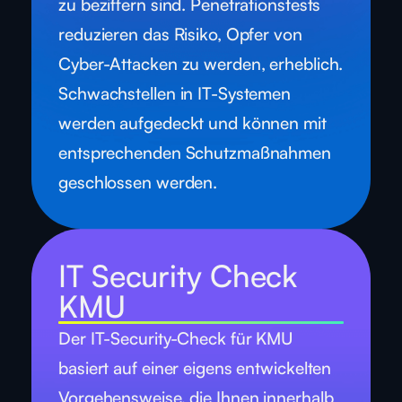
zu beziffern sind. Penetrationstests
reduzieren das Risiko, Opfer von
Cyber-Attacken zu werden, erheblich.
Schwachstellen in IT-Systemen
werden aufgedeckt und können mit
entsprechenden Schutzmaßnahmen
geschlossen werden.
IT Security Check
KMU
Der IT-Security-Check für KMU
basiert auf einer eigens entwickelten
Vorgehensweise, die Ihnen innerhalb