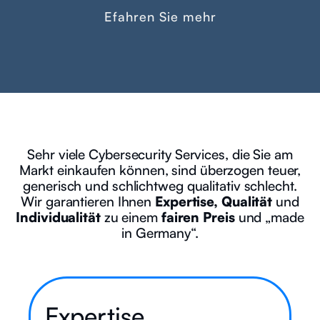
Efahren Sie mehr
Sehr viele Cybersecurity Services, die Sie am
Markt einkaufen können, sind überzogen teuer,
generisch und schlichtweg qualitativ schlecht.
Wir garantieren Ihnen
Expertise, Qualität
und
Individualität
zu einem
fairen Preis
und „made
in Germany“.
Expertise