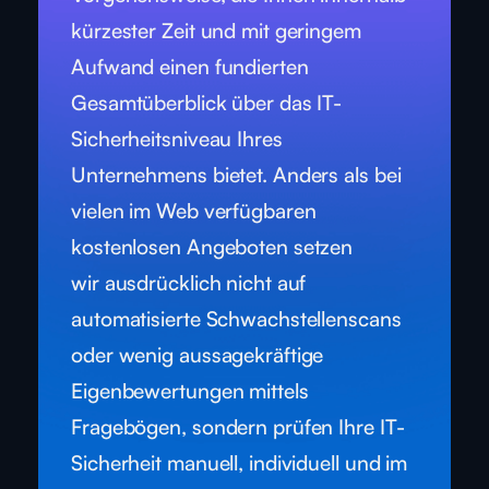
kürzester Zeit und mit geringem
Aufwand einen fundierten
Gesamtüberblick über das IT-
Sicherheitsniveau Ihres
Unternehmens bietet. Anders als bei
vielen im Web verfügbaren
kostenlosen Angeboten setzen
wir ausdrücklich nicht auf
automatisierte Schwachstellenscans
oder wenig aussagekräftige
Eigenbewertungen mittels
Fragebögen, sondern prüfen Ihre IT-
Sicherheit manuell, individuell und im