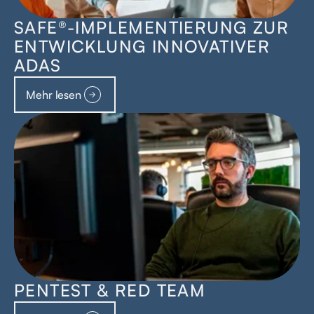
SAFE®-IMPLEMENTIERUNG ZUR
ENTWICKLUNG INNOVATIVER
ADAS
Mehr lesen
PENTEST & RED TEAM