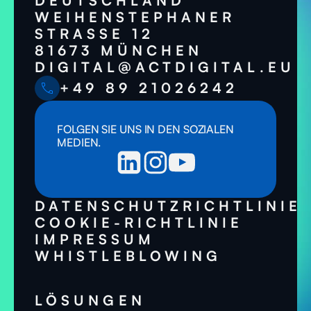
DEUTSCHLAND
WEIHENSTEPHANER
STRASSE 12
81673 MÜNCHEN
DIGITAL@ACTDIGITAL.EU
+49 89 21026242
FOLGEN SIE UNS IN DEN SOZIALEN
MEDIEN.
DATENSCHUTZRICHTLINIE
COOKIE-RICHTLINIE
IMPRESSUM
WHISTLEBLOWING
LÖSUNGEN