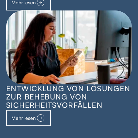
Mehr lesen
ENTWICKLUNG VON LÖSUNGEN
ZUR BEHEBUNG VON
SICHERHEITSVORFÄLLEN
Mehr lesen