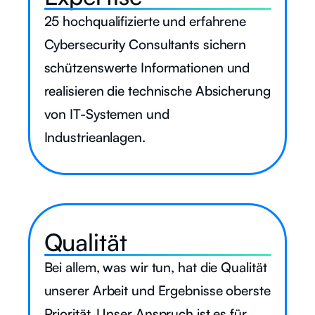
25 hochqualifizierte und erfahrene
Cybersecurity Consultants sichern
schützenswerte Informationen und
realisieren die technische Absicherung
von IT-Systemen und
Industrieanlagen.
Qualität
Bei allem, was wir tun, hat die Qualität
unserer Arbeit und Ergebnisse oberste
Priorität. Unser Anspruch ist es für