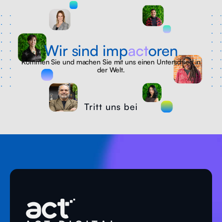
Wir sind imp
act
oren
Kommen Sie und machen Sie mit uns einen Unterschied in
der Welt.
Tritt uns bei