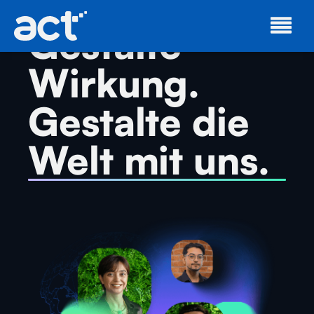
Gestalte
Wirkung.
Gestalte die
Welt mit uns.