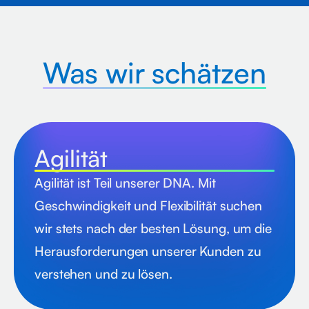
Was wir schätzen
Agilität
Agilität ist Teil unserer DNA. Mit
Geschwindigkeit und Flexibilität suchen
wir stets nach der besten Lösung, um die
Herausforderungen unserer Kunden zu
verstehen und zu lösen.