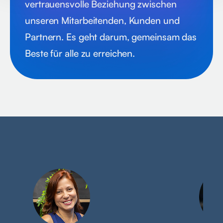
vertrauensvolle Beziehung zwischen
unseren Mitarbeitenden, Kunden und
Partnern. Es geht darum, gemeinsam das
Beste für alle zu erreichen.