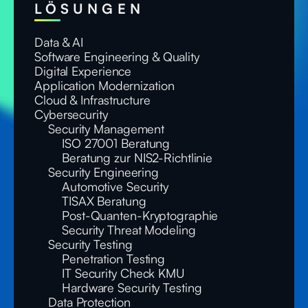
LÖSUNGEN
Data & AI
Software Engineering & Quality
Digital Experience
Application Modernization
Cloud & Infrastructure
Cybersecurity
Security Management
ISO 27001 Beratung
Beratung zur NIS2-Richtlinie
Security Engineering
Automotive Security
TISAX Beratung
Post-Quanten-Kryptographie
Security Threat Modeling
Security Testing
Penetration Testing
IT Security Check KMU
Hardware Security Testing
Data Protection