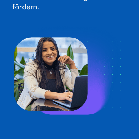
fördern.