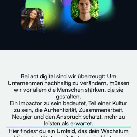
Bei act digital sind wir überzeugt: Um
Unternehmen nachhaltig zu verändern, müssen
wir vor allem die Menschen stärken, die sie
gestalten.
Ein Impactor zu sein bedeutet, Teil einer Kultur
zu sein, die Authentizität, Zusammenarbeit,
Neugier und den Anspruch schätzt, mehr zu
leisten als erwartet.
Hier findest du ein Umfeld, das dein Wachstum