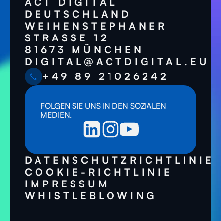
ACT DIGITAL
DEUTSCHLAND
WEIHENSTEPHANER
STRASSE 12
81673 MÜNCHEN
DIGITAL@ACTDIGITAL.EU
+49 89 21026242
FOLGEN SIE UNS IN DEN SOZIALEN
MEDIEN.
DATENSCHUTZRICHTLINIE
COOKIE-RICHTLINIE
IMPRESSUM
WHISTLEBLOWING