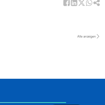
Alle anzeigen