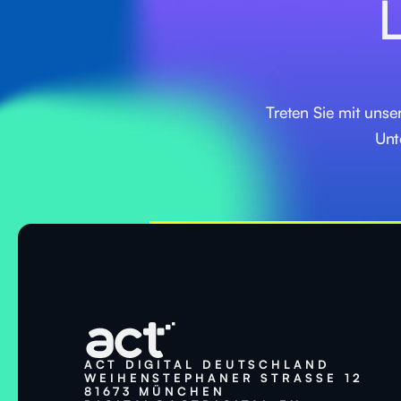
L
Treten Sie mit unse
Unt
ACT DIGITAL DEUTSCHLAND
WEIHENSTEPHANER STRASSE 12
81673 MÜNCHEN