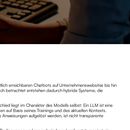
tlich erreichbaren Chatbots auf Unternehmenswebsites bis hin
ch betrachtet entstehen dadurch hybride Systeme, die
chied liegt im Charakter des Modells selbst: Ein LLM ist eine
n auf Basis seines Trainings und des aktuellen Kontexts.
de Anweisungen aufgelöst werden, ist nicht transparente