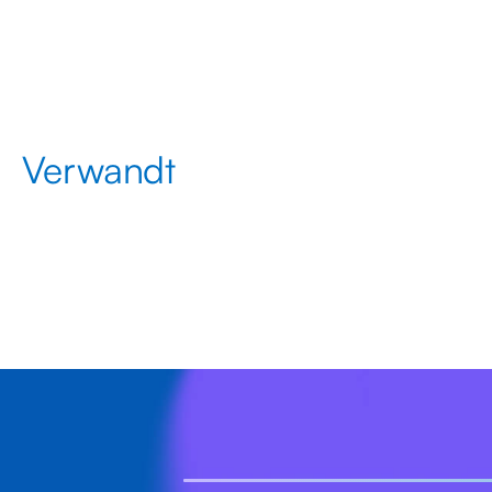
Verwandt