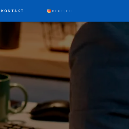
KONTAKT
DEUTSCH